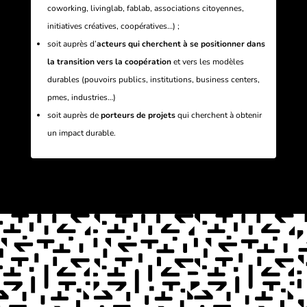
coworking, livinglab, fablab, associations citoyennes,
initiatives créatives, coopératives…) ;
soit auprès d’
acteurs qui cherchent à se positionner dans
la transition vers la coopération
et vers les modèles
durables (pouvoirs publics, institutions, business centers,
pmes, industries…)
soit auprès de
porteurs de projets
qui cherchent à obtenir
un impact durable.