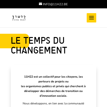
INFO@11H22.BE
LE TEMPS DU
CHANGEMENT
11H22 est un collectif pour les citoyens, les
porteurs de projets ou
les organismes publics et privés qui cherchent à
développer des démarches de transition ou
d’innovation sociale.
Nous développons, en lien avec la communauté