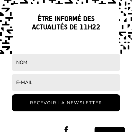
ÊTRE INFORMÉ DES
ACTUALITÉS DE 11H22
RECEVOIR LA NEWSLETTER