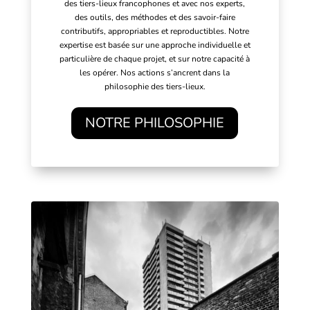
des tiers-lieux francophones et avec nos experts,
des outils, des méthodes et des savoir-faire
contributifs, appropriables et reproductibles. Notre
expertise est basée sur une approche individuelle et
particulière de chaque projet, et sur notre capacité à
les opérer. Nos actions s’ancrent dans la
philosophie des tiers-lieux.
NOTRE PHILOSOPHIE