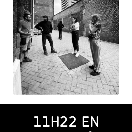
11H22 EN