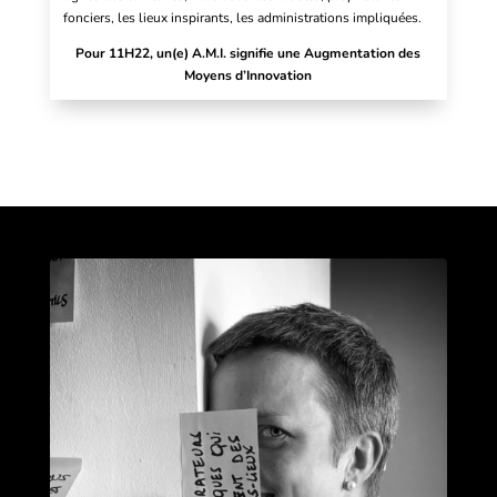
fonciers, les lieux inspirants, les administrations impliquées.
Pour 11H22, un(e) A.M.I. signifie une Augmentation des
Moyens d’Innovation