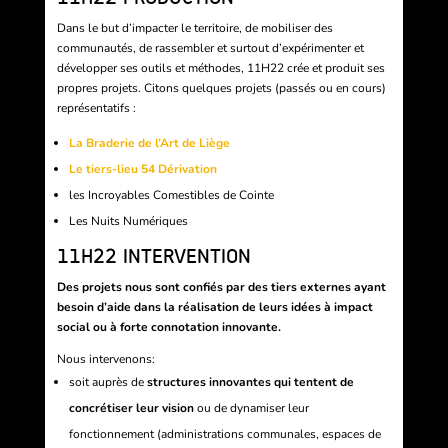
Dans le but d’impacter le territoire, de mobiliser des
communautés, de rassembler et surtout d’expérimenter et
développer ses outils et méthodes, 11H22 crée et produit ses
propres projets. Citons quelques projets (passés ou en cours)
représentatifs :
La Braderie de l’Art de Liège
Le tiers-lieu 54 Dérivation
les Incroyables Comestibles de Cointe
Les Nuits Numériques
11H22 INTERVENTION
Des projets nous sont confiés par des tiers externes ayant
besoin d’aide dans la réalisation de leurs idées à impact
social ou à forte connotation innovante.
Nous intervenons:
soit auprès de
structures innovantes qui tentent de
concrétiser leur vision
ou de dynamiser leur
fonctionnement (administrations communales, espaces de