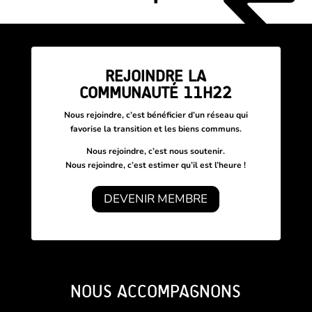
REJOINDRE LA
COMMUNAUTÉ 11H22
Nous rejoindre, c’est bénéficier d’un réseau
qui
favorise la transition et les biens communs.
Nous rejoindre, c’est nous soutenir.
Nous rejoindre, c’est estimer qu’il est l’heure !
DEVENIR MEMBRE
NOUS ACCOMPAGNONS