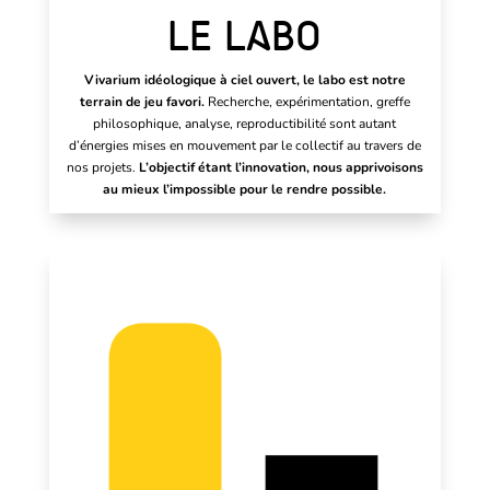
LE LABO
Vivarium idéologique à ciel ouvert, le labo est notre
terrain de jeu favori.
Recherche, expérimentation, greffe
philosophique, analyse, reproductibilité sont autant
d’énergies mises en mouvement par le collectif au travers de
nos projets.
L’objectif étant l’innovation, nous apprivoisons
au mieux l’impossible pour le rendre possible.