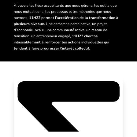
À travers les lieux accueillants que nous gérons, les outils que
nous mutualisons, les processus et les méthodes que nous
ouvrons,
11H22 permet l’accélération de la transformation à
plusieurs niveaux.
Une démarche participative, un projet
d’économie locale, une communauté active, un réseau de
transition, un entrepreneur engagé,
11H22 cherche
inlassablement à renforcer les actions individuelles qui
tendent à faire progresser l’intérêt collectif.