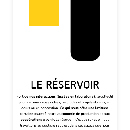
LE RÉSERVOIR
Fort de nos interactions (tissées en laboratoire),
le collectif
jouit de nombreuses idées, méthodes et projets aboutis, en
cours ou en conception.
Ce qui nous offre une latitude
certaine quant à notre autonomie de production et aux
coopérations à venir.
Le réservoir, c’est ce sur quoi nous
travaillons au quotidien et c’est dans cet espace que nous