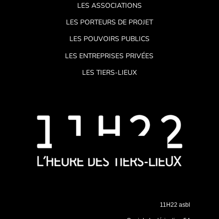
LES ASSOCIATIONS
LES PORTEURS DE PROJET
LES POUVOIRS PUBLICS
LES ENTREPRISES PRIVÉES
LES TIERS-LIEUX
11H22 asbl