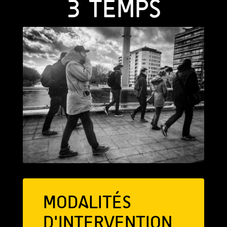
3 TEMPS
MODALITÉS
D'INTERVENTION