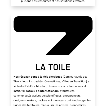
puisons nos ressources et nos solutions créatives.
LA TOILE
Nos réseaux sont à la fois physiques
(Communautés des
Tiers-Lieux, Incroyables Comestibles, Villes en Transition)
et
virtuels
(FabCity, Movilab, réseaux sociaux, fondations et
instituts),
locaux et internationaux
; toutes ces
communautés actives de scientifiques, entrepreneurs,
designers, makers, hackers et innovateurs qui font bouger les
lignes des territoires, mais aussi les artistes, propriétaires