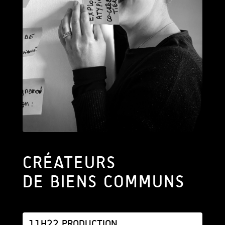
CRÉATEURS
DE BIENS COMMUNS
11H22 PRODUCTION