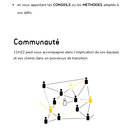
en vous apportant les
CONSEILS
ou les
METHODES
adaptés à
vos défis.
Communauté
11H22 peut vous accompagner dans l’implication de vos équipes
et vos clients dans un processus de transition.