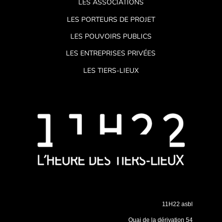
LES ASSOCIATIONS
LES PORTEURS DE PROJET
LES POUVOIRS PUBLICS
LES ENTREPRISES PRIVÉES
LES TIERS-LIEUX
11H22 asbl
Quai de la dérivation 54