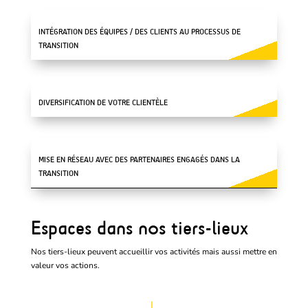
INTÉGRATION DES ÉQUIPES / DES CLIENTS AU PROCESSUS DE
TRANSITION
DIVERSIFICATION DE VOTRE CLIENTÈLE
MISE EN RÉSEAU AVEC DES PARTENAIRES ENGAGÉS DANS LA
TRANSITION
Espaces dans nos tiers-lieux
Nos tiers-lieux peuvent accueillir vos activités mais aussi mettre en
valeur vos actions.