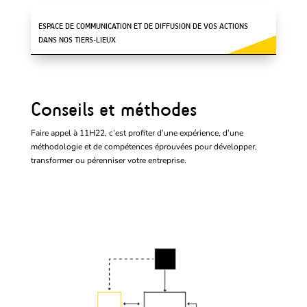
ESPACE DE COMMUNICATION ET DE DIFFUSION DE VOS ACTIONS
DANS NOS TIERS-LIEUX
Conseils et méthodes
Faire appel à 11H22, c’est profiter d’une expérience, d’une
méthodologie et de compétences éprouvées pour développer,
transformer ou pérenniser votre entreprise.