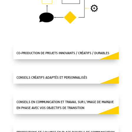
CO-PRODUCTION DE PROJETS INNOVANTS / CRÉATIFS / DURABLES
CONSEILS CRÉATIFS ADAPTÉS ET PERSONNALISÉS
CONSEILS EN COMMUNICATION ET TRAVAIL SUR L’IMAGE DE MARQUE
EN PHASE AVEC VOS OBJECTIFS DE TRANSITION