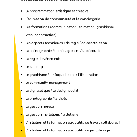
la programmation artistique et créative
l’animation de communauté et la conciergerie
les formations (communication, animation, graphisme,
web, construction)
les aspects techniques / de régie / de construction
la scénographie / l’aménagement / la décoration
la régie d’événements
le catering
le graphisme / l’infographisme / l’illustration
le community management
la signalétique / le design social
la photographie / la vidéo
la gestion horeca
la gestion invitations / billetterie
l’initiation et la formation aux outils de travail collaboratif
l’initiation et la formation aux outils de prototypage