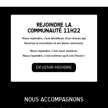
REJOINDRE LA
COMMUNAUTÉ 11H22
Nous rejoindre, c’est bénéficier d’un réseau
qui
favorise la transition et les biens communs.
Nous rejoindre, c’est nous soutenir.
Nous rejoindre, c’est estimer qu’il est l’heure !
DEVENIR MEMBRE
NOUS ACCOMPAGNONS