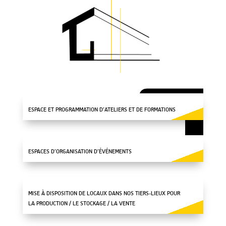
ESPACE ET PROGRAMMATION D’ATELIERS ET DE FORMATIONS
ESPACES D’ORGANISATION D’ÉVÉNEMENTS
MISE À DISPOSITION DE LOCAUX DANS NOS TIERS-LIEUX POUR
LA PRODUCTION / LE STOCKAGE / LA VENTE