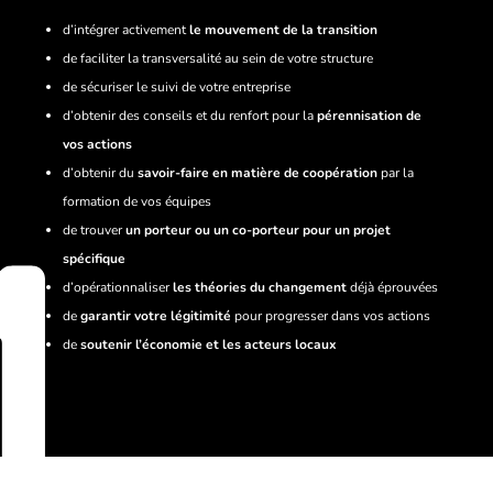
d’intégrer activement
le mouvement de la transition
de faciliter la transversalité au sein de votre structure
de sécuriser le suivi de votre entreprise
d’obtenir des conseils et du renfort pour la
pérennisation de
vos actions
d’obtenir du
savoir-faire en matière de coopération
par la
formation de vos équipes
de trouver
un porteur ou un co-porteur pour un projet
spécifique
d’opérationnaliser
les théories du changement
déjà éprouvées
de
garantir votre légitimité
pour progresser dans vos actions
de
soutenir l’économie et les acteurs locaux