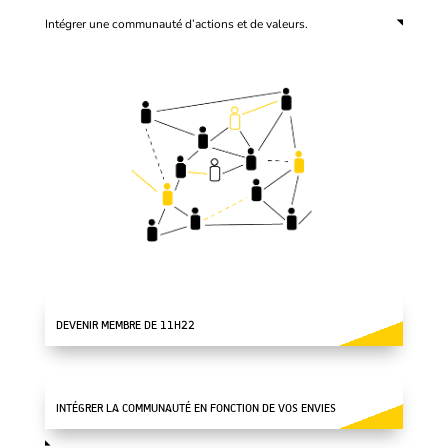
Intégrer une communauté d’actions et de valeurs.
DEVENIR MEMBRE DE 11H22
INTÉGRER LA COMMUNAUTÉ EN FONCTION DE VOS ENVIES