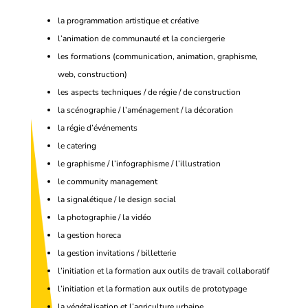
la programmation artistique et créative
l’animation de communauté et la conciergerie
les formations (communication, animation, graphisme,
web, construction)
les aspects techniques / de régie / de construction
la scénographie / l’aménagement / la décoration
la régie d’événements
le catering
le graphisme / l’infographisme / l’illustration
le community management
la signalétique / le design social
la photographie / la vidéo
la gestion horeca
la gestion invitations / billetterie
l’initiation et la formation aux outils de travail collaboratif
l’initiation et la formation aux outils de prototypage
la végétalisation et l’agriculture urbaine