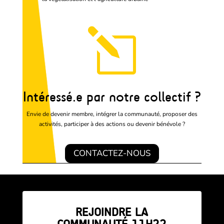
l
Intéressé.e par notre collectif ?
Envie de devenir membre, intégrer la communauté, proposer des
activités, participer à des actions ou devenir bénévole ?
CONTACTEZ-NOUS
REJOINDRE LA