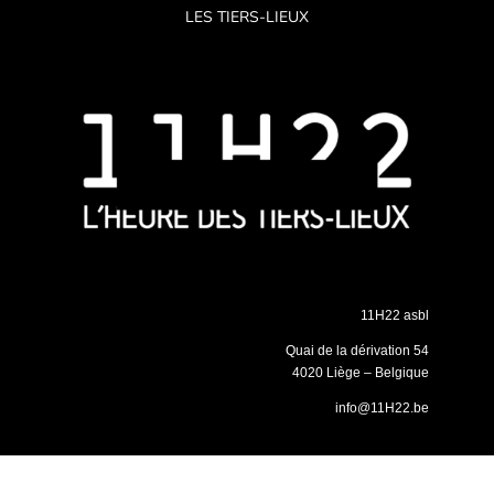
LES TIERS-LIEUX
11H22 asbl
Quai de la dérivation 54
4020 Liège – Belgique
info@11H22.be