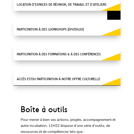
LOCATION D’ESPACES DE RÉUNION, DE TRAVAIL ET D’ATELIERS
PARTICIPATION À DES WORKSHOPS (DIY/DIWO)
PARTICIPATION À DES FORMATIONS & À DES CONFÉRENCES
ACCÈS ET/OU PARTICIPATION À NOTRE OFFRE CULTURELLE
Boîte à outils
Pour mener à bien ses actions, projets, accompagnement et
autre incubation, 11H22 dispose d’une série d’outils, de
ressources et de compétences tels que :