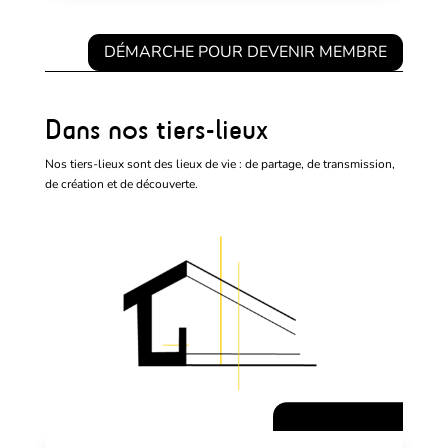
DÉMARCHE POUR DEVENIR MEMBRE
Dans nos tiers-lieux
Nos tiers-lieux sont des lieux de vie : de partage, de transmission,
de création et de découverte.