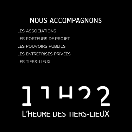
NOUS ACCOMPAGNONS
LES ASSOCIATIONS
LES PORTEURS DE PROJET
LES POUVOIRS PUBLICS
LES ENTREPRISES PRIVÉES
LES TIERS-LIEUX