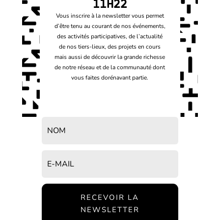
11H22
Vous inscrire à la newsletter vous permet
d’être tenu au courant de nos événements,
des activités participatives, de l’actualité
de nos tiers-lieux, des projets en cours
mais aussi de découvrir la grande richesse
de notre réseau et de la communauté dont
vous faites dorénavant partie.
RECEVOIR LA
NEWSLETTER