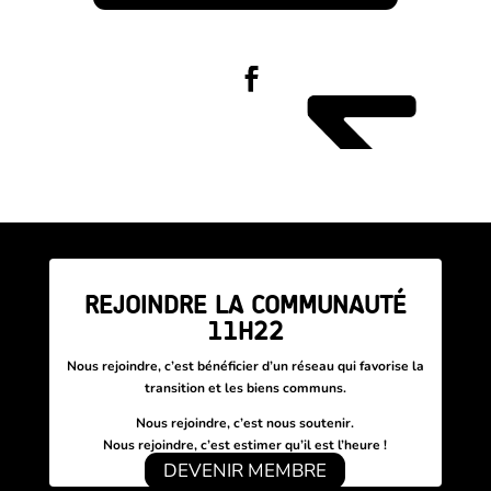
REJOINDRE LA COMMUNAUTÉ
11H22
Nous rejoindre, c’est bénéficier d’un réseau
qui favorise la
transition et les biens communs.
Nous rejoindre, c’est nous soutenir.
Nous rejoindre, c’est estimer qu’il est l’heure !
DEVENIR MEMBRE