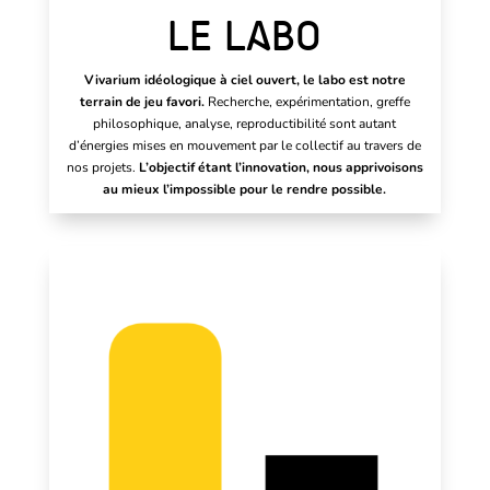
LE LABO
Vivarium idéologique à ciel ouvert, le labo est notre
terrain de jeu favori.
Recherche, expérimentation, greffe
philosophique, analyse, reproductibilité sont autant
d’énergies mises en mouvement par le collectif au travers de
nos projets.
L’objectif étant l’innovation, nous apprivoisons
au mieux l’impossible pour le rendre possible.