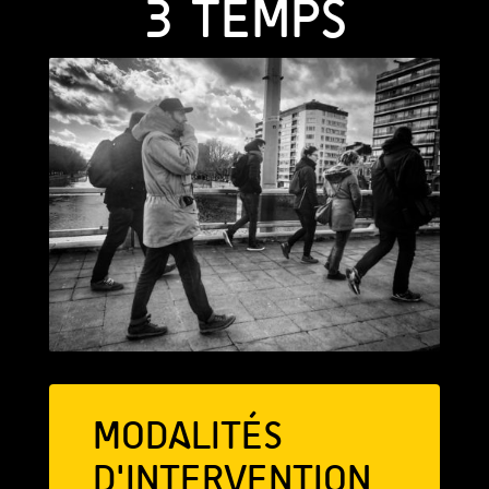
3 TEMPS
MODALITÉS
D'INTERVENTION