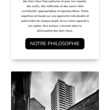
des tiers-lieux francophones et avec nos experts,
des outils, des méthodes et des savoir-faire
contributifs, appropriables et reproductibles. Notre
expertise est basée sur une approche individuelle et
particulière de chaque projet, et sur notre capacité à
les opérer. Nos actions s’ancrent dans la
philosophie des tiers-lieux.
NOTRE PHILOSOPHIE