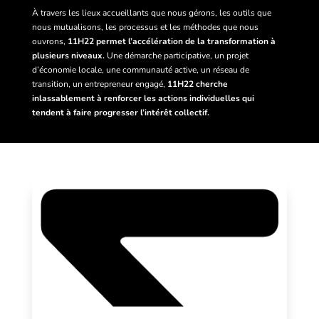
À travers les lieux accueillants que nous gérons, les outils que
nous mutualisons, les processus et les méthodes que nous
ouvrons,
11H22 permet l’accélération de la transformation à
plusieurs niveaux.
Une démarche participative, un projet
d’économie locale, une communauté active, un réseau de
transition, un entrepreneur engagé,
11H22 cherche
inlassablement à renforcer les actions individuelles qui
tendent à faire progresser l’intérêt collectif.