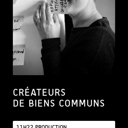
CRÉATEURS
DE BIENS COMMUNS
11H22 PRODUCTION