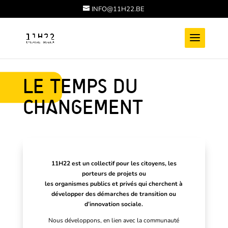
INFO@11H22.BE
LE TEMPS DU
CHANGEMENT
11H22 est un collectif pour les citoyens, les
porteurs de projets ou
les organismes publics et privés qui cherchent à
développer des démarches de transition ou
d’innovation sociale.
Nous développons, en lien avec la communauté