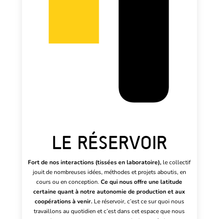
LE RÉSERVOIR
Fort de nos interactions (tissées en laboratoire),
le collectif
jouit de nombreuses idées, méthodes et projets aboutis, en
cours ou en conception.
Ce qui nous offre une latitude
certaine quant à notre autonomie de production et aux
coopérations à venir.
Le réservoir, c’est ce sur quoi nous
travaillons au quotidien et c’est dans cet espace que nous