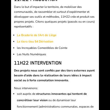
Dans le but d’impacter le territoire, de mobiliser des
communautés, de rassembler et surtout d’expérimenter et
développer ses outils et méthodes, 11H22 crée et produit ses
propres projets. Citons quelques projets (passés ou en cours)
représentatifs :
La Braderie de l’Art de Liège
Le tiers-lieu 54 Dérivation
les Incroyables Comestibles de Cointe
Les Nuits Numériques
11H22 INTERVENTION
Des projets nous sont confiés par des tiers externes ayant
besoin d’aide dans la réalisation de leurs idées à impact
social ou à forte connotation innovante.
Nous intervenons:
soit auprès de
structures innovantes qui tentent de
concrétiser leur vision
ou de dynamiser leur
fonctionnement (administrations communales, espaces de