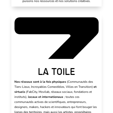
puisons nos ressources et nos solutions créatives.
LA TOILE
Nos réseaux sont à la fois physiques
(Communautés des
Tiers-Lieux, Incroyables Comestibles, Villes en Transition)
et
virtuels
(FabCity, Movilab, réseaux sociaux, fondations et
instituts),
locaux et internationaux
; toutes ces
communautés actives de scientifiques, entrepreneurs,
designers, makers, hackers et innovateurs qui font bouger les
lignes des territoires, mais aussi les artistes, propriétaires