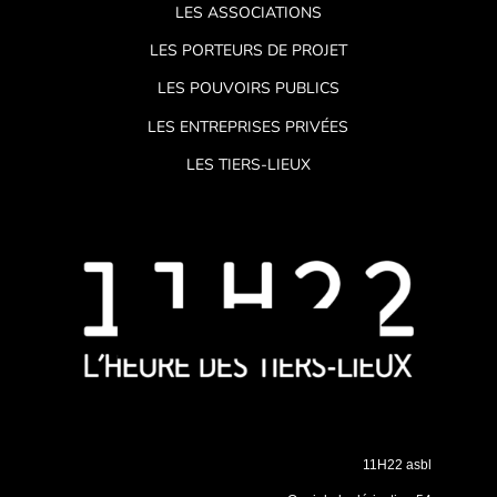
LES ASSOCIATIONS
LES PORTEURS DE PROJET
LES POUVOIRS PUBLICS
LES ENTREPRISES PRIVÉES
LES TIERS-LIEUX
11H22 asbl