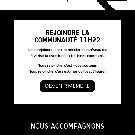
REJOINDRE LA
COMMUNAUTÉ 11H22
Nous rejoindre, c’est bénéficier d’un réseau
qui
favorise la transition et les biens communs.
Nous rejoindre, c’est nous soutenir.
Nous rejoindre, c’est estimer qu’il est l’heure !
DEVENIR MEMBRE
NOUS ACCOMPAGNONS