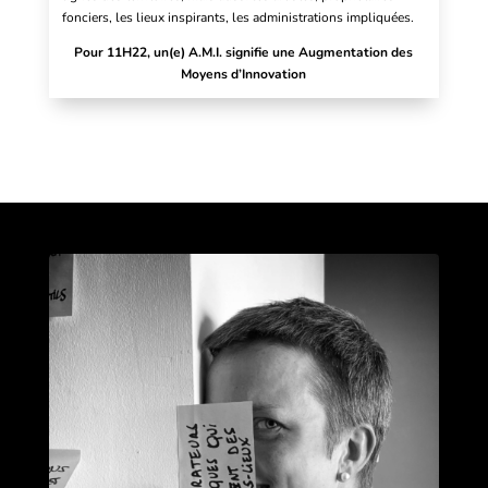
fonciers, les lieux inspirants, les administrations impliquées.
Pour 11H22, un(e) A.M.I. signifie une Augmentation des
Moyens d’Innovation