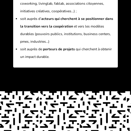
coworking, livinglab, fablab, associations citoyennes,
initiatives créatives, coopératives…) ;
soit auprès d’
acteurs qui cherchent à se positionner dans
la transition vers la coopération
et vers les modèles
durables (pouvoirs publics, institutions, business centers,
pmes, industries…)
soit auprès de
porteurs de projets
qui cherchent à obtenir
un impact durable.