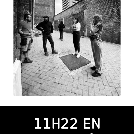
11H22 EN