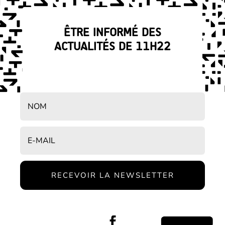
ÊTRE INFORMÉ DES
ACTUALITÉS DE 11H22
RECEVOIR LA NEWSLETTER